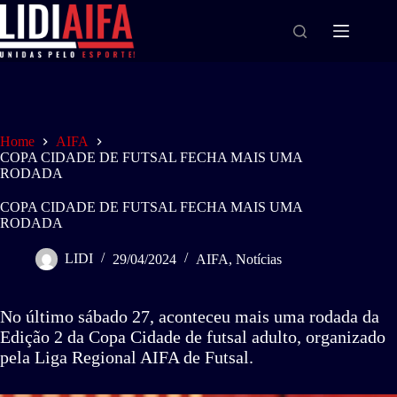
Home
AIFA
COPA CIDADE DE FUTSAL FECHA MAIS UMA
RODADA
COPA CIDADE DE FUTSAL FECHA MAIS UMA
RODADA
LIDI
29/04/2024
AIFA
,
Notícias
No último sábado 27, aconteceu mais uma rodada da
Edição 2 da Copa Cidade de futsal adulto, organizado
pela Liga Regional AIFA de Futsal.