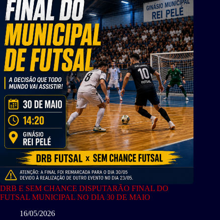
DRB E SEM CHANCE DISPUTARÃO FINAL DO
FUTSAL MUNICIPAL NO DIA 30 DE MAIO
16/05/2026