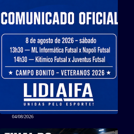
04/08/2026