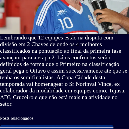
Lembrando que 12 equipes estão na disputa com
divisão em 2 Chaves de onde os 4 melhores
classificados na pontuação ao final da primeira fase
avançam para a etapa 2. Lá os confrontos serão
definidos de forma que o Primeiro na classificação
geral pega o Oitavo e assim sucessivamente ate que se
tenha os semifinalistas. A Copa Cidade desta
temporada vai homenagear o Sr Norinval Vince, ex
colaborador da modalidade em equipes como, Tejusa,
ADI, Cruzeiro e que não está mais na atividade no
setor.
Posts relacionados