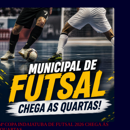
4ª COPA INDAIATUBA DE FUTSAL 2026 CHEGA ÀS
QUARTAS