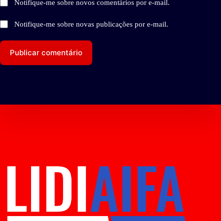
Notifique-me sobre novos comentários por e-mail.
Notifique-me sobre novas publicações por e-mail.
Publicar comentário