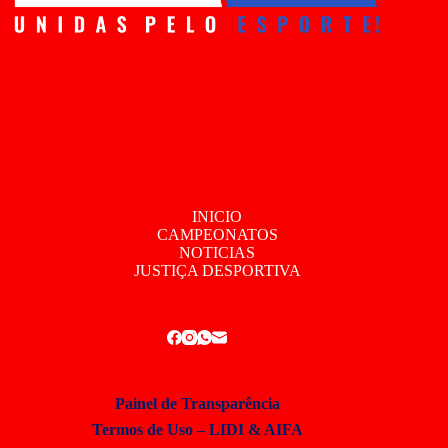
INICIO
CAMPEONATOS
NOTICIAS
JUSTIÇA DESPORTIVA
Painel de Transparência
Termos de Uso – LIDI & AIFA