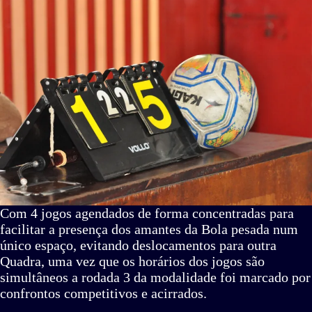
Com 4 jogos agendados de forma concentradas para
facilitar a presença dos amantes da Bola pesada num
único espaço, evitando deslocamentos para outra
Quadra, uma vez que os horários dos jogos são
simultâneos a rodada 3 da modalidade foi marcado por
confrontos competitivos e acirrados.