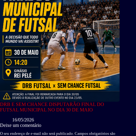
DRB E SEM CHANCE DISPUTARÃO FINAL DO
FUTSAL MUNICIPAL NO DIA 30 DE MAIO
16/05/2026
Deixe um comentário
O seu endereço de e-mail não será publicado.
Campos obrigatórios são