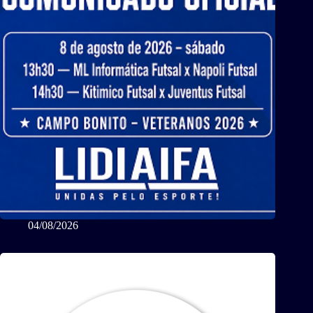
04/08/2026