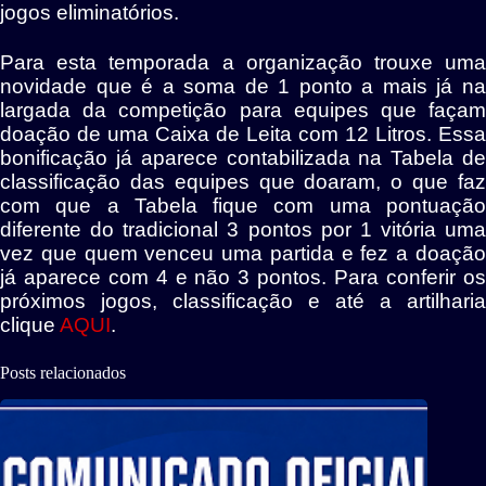
jogos eliminatórios.
Para esta temporada a organização trouxe uma
novidade que é a soma de 1 ponto a mais já na
largada da competição para equipes que façam
doação de uma Caixa de Leita com 12 Litros. Essa
bonificação já aparece contabilizada na Tabela de
classificação das equipes que doaram, o que faz
com que a Tabela fique com uma pontuação
diferente do tradicional 3 pontos por 1 vitória uma
vez que quem venceu uma partida e fez a doação
já aparece com 4 e não 3 pontos. Para conferir os
próximos jogos, classificação e até a artilharia
clique
AQUI
.
Posts relacionados