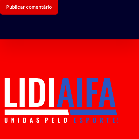
Publicar comentário