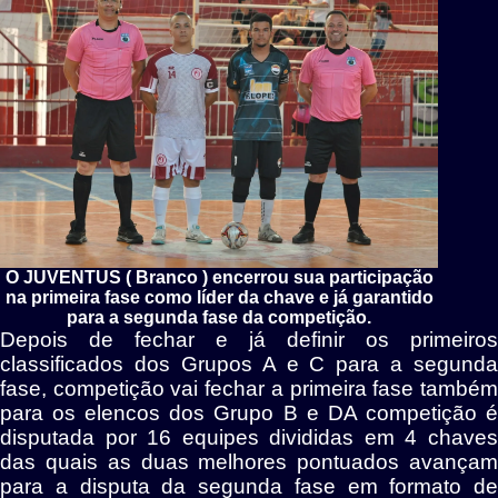
O JUVENTUS ( Branco ) encerrou sua participação
na primeira fase como líder da chave e já garantido
para a segunda fase da competição.
Depois de fechar e já definir os primeiros
classificados dos Grupos A e C para a segunda
fase, competição vai fechar a primeira fase também
para os elencos dos Grupo B e DA competição é
disputada por 16 equipes divididas em 4 chaves
das quais as duas melhores pontuados avançam
para a disputa da segunda fase em formato de