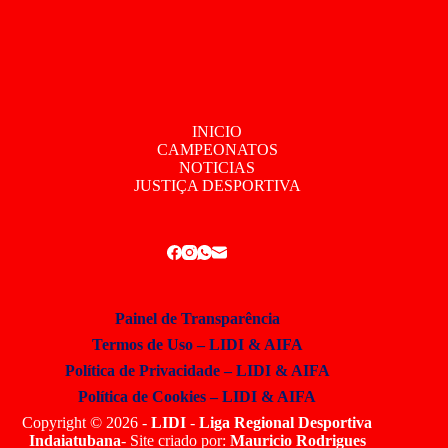
INICIO
CAMPEONATOS
NOTICIAS
JUSTIÇA DESPORTIVA
Painel de Transparência
Termos de Uso – LIDI & AIFA
Política de Privacidade – LIDI & AIFA
Política de Cookies – LIDI & AIFA
Copyright © 2026 -
LIDI
-
Liga Regional Desportiva
Indaiatubana
- Site criado por:
Mauricio Rodrigues