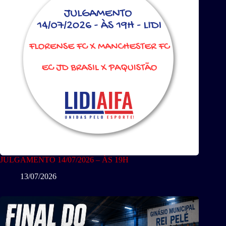
JULGAMENTO 14/07/2026 – ÀS 19H
13/07/2026