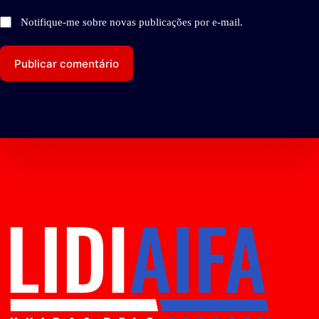
Notifique-me sobre novas publicações por e-mail.
Publicar comentário