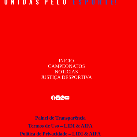
INICIO
CAMPEONATOS
NOTICIAS
JUSTIÇA DESPORTIVA
Painel de Transparência
Termos de Uso – LIDI & AIFA
Política de Privacidade – LIDI & AIFA