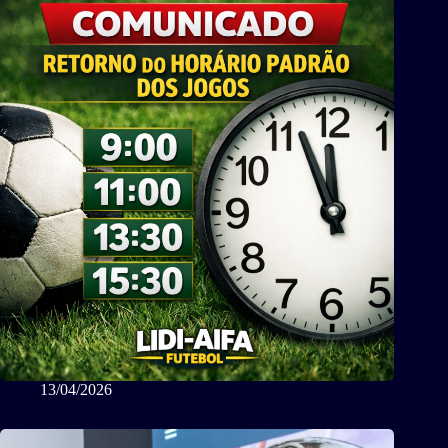
13/04/2026