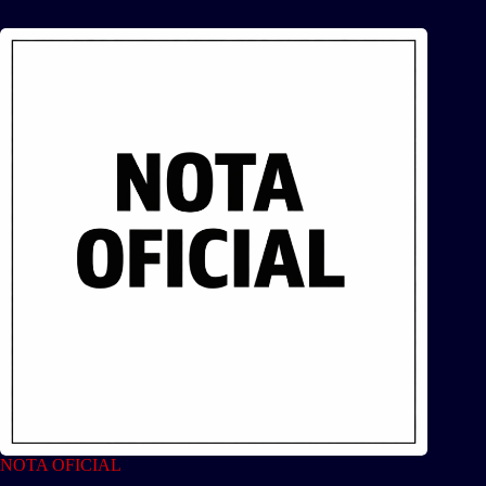
NOTA OFICIAL