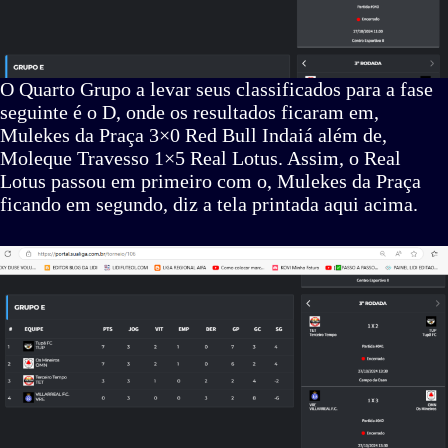
O Quarto Grupo a levar seus classificados para a fase
seguinte é o D, onde os resultados ficaram em,
Mulekes da Praça 3×0 Red Bull Indaiá além de,
Moleque Travesso 1×5 Real Lotus. Assim, o Real
Lotus passou em primeiro com o, Mulekes da Praça
ficando em segundo, diz a tela printada aqui acima.