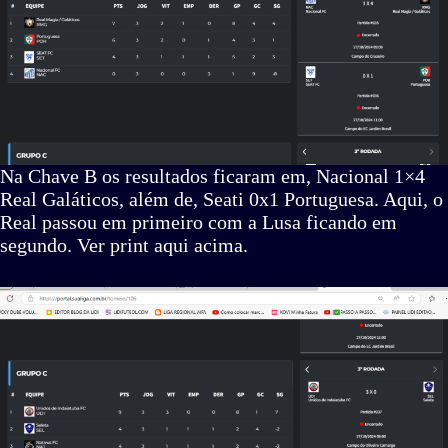
Na Chave B os resultados ficaram em, Nacional 1×4
Real Galáticos, além de, Seati 0x1 Portuguesa. Aqui, o
Real passou em primeiro com a Lusa ficando em
segundo. Ver print aqui acima.