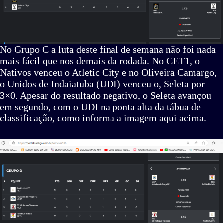
No Grupo C a luta deste final de semana não foi nada
mais fácil que nos demais da rodada. No CET1, o
Nativos venceu o Atletic City e no Oliveira Camargo,
o Unidos de Indaiatuba (UDI) venceu o, Seleta por
3×0. Apesar do resultado negativo, o Seleta avançou
em segundo, com o UDI na ponta alta da tábua de
classificação, como informa a imagem aqui acima.