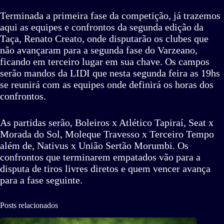
Terminada a primeira fase da competição, já trazemos
aqui as equipes e confrontos da segunda edição da
Taça, Renato Creato, onde disputarão os clubes que
não avançaram para a segunda fase do Varzeano,
ficando em terceiro lugar em sua chave. Os campos
serão mandos da LIDI que nesta segunda feira as 19hs
se reunirá com as equipes onde definirá os horas dos
confrontos.
As partidas serão, Boleiros x Atlético Tapiraí, Seat x
Morada do Sol, Moleque Travesso x Terceiro Tempo
além de, Nativus x União Sertão Morumbi. Os
confrontos que terminarem empatados vão para a
disputa de tiros livres diretos e quem vencer avança
para a fase seguinte.
Posts relacionados