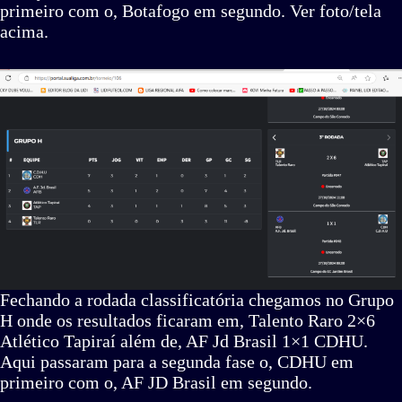
primeiro com o, Botafogo em segundo. Ver foto/tela
acima.
Fechando a rodada classificatória chegamos no Grupo
H onde os resultados ficaram em, Talento Raro 2×6
Atlético Tapiraí além de, AF Jd Brasil 1×1 CDHU.
Aqui passaram para a segunda fase o, CDHU em
primeiro com o, AF JD Brasil em segundo.