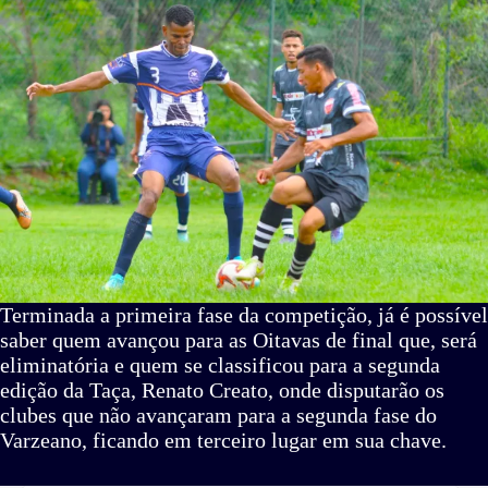
Terminada a primeira fase da competição, já é possível
saber quem avançou para as Oitavas de final que, será
eliminatória e quem se classificou para a segunda
edição da Taça, Renato Creato, onde disputarão os
clubes que não avançaram para a segunda fase do
Varzeano, ficando em terceiro lugar em sua chave.