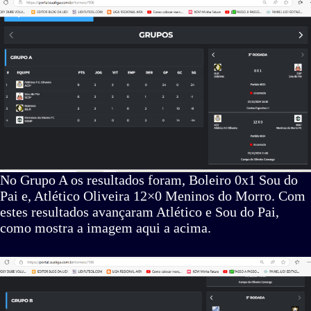
No Grupo A os resultados foram, Boleiro 0x1 Sou do
Pai e, Atlético Oliveira 12×0 Meninos do Morro. Com
estes resultados avançaram Atlético e Sou do Pai,
como mostra a imagem aqui a acima.