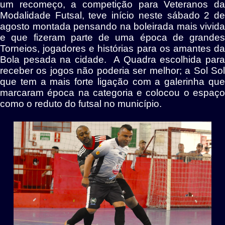
um recomeço, a competição para Veteranos da
Modalidade Futsal, teve início neste sábado 2 de
agosto montada pensando na boleirada mais vivida
e que fizeram parte de uma época de grandes
Torneios, jogadores e histórias para os amantes da
Bola pesada na cidade. A Quadra escolhida para
receber os jogos não poderia ser melhor; a Sol Sol
que tem a mais forte ligação com a galerinha que
marcaram época na categoria e colocou o espaço
como o reduto do futsal no município.