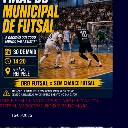
DRB E SEM CHANCE DISPUTARÃO FINAL DO
FUTSAL MUNICIPAL NO DIA 30 DE MAIO
16/05/2026