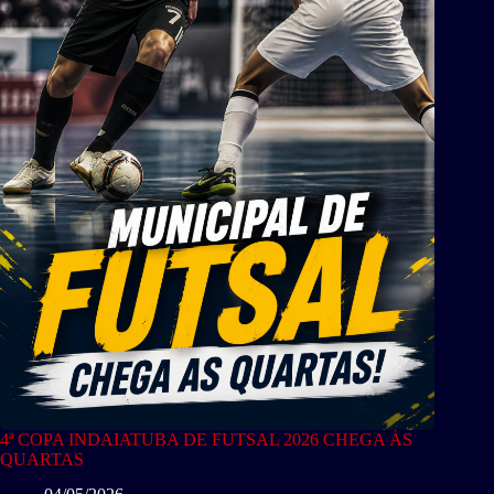
4ª COPA INDAIATUBA DE FUTSAL 2026 CHEGA ÀS
QUARTAS