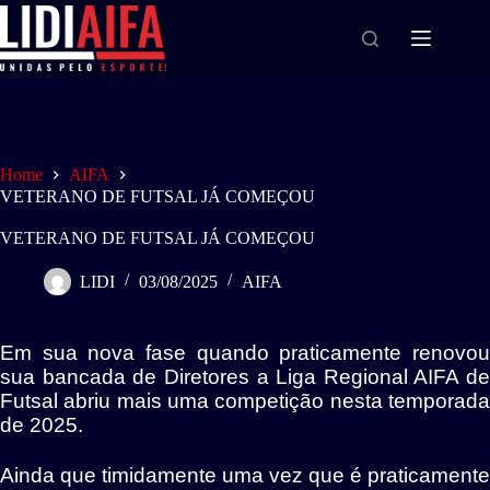
Home
AIFA
VETERANO DE FUTSAL JÁ COMEÇOU
VETERANO DE FUTSAL JÁ COMEÇOU
LIDI
03/08/2025
AIFA
Em sua nova fase quando praticamente renovou
sua bancada de Diretores a Liga Regional AIFA de
Futsal abriu mais uma competição nesta temporada
de 2025.
Ainda que timidamente uma vez que é praticamente