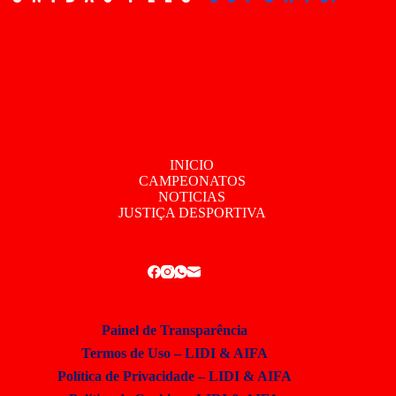
INICIO
CAMPEONATOS
NOTICIAS
JUSTIÇA DESPORTIVA
Painel de Transparência
Termos de Uso – LIDI & AIFA
Política de Privacidade – LIDI & AIFA