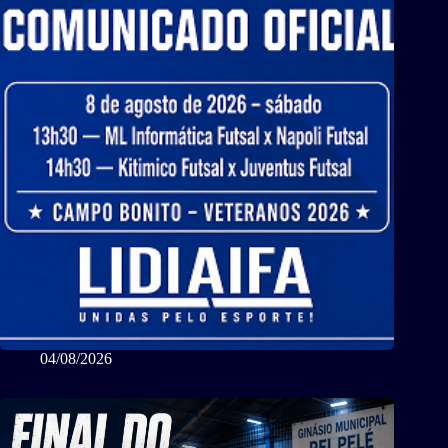
04/08/2026