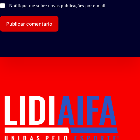
Notifique-me sobre novas publicações por e-mail.
Publicar comentário