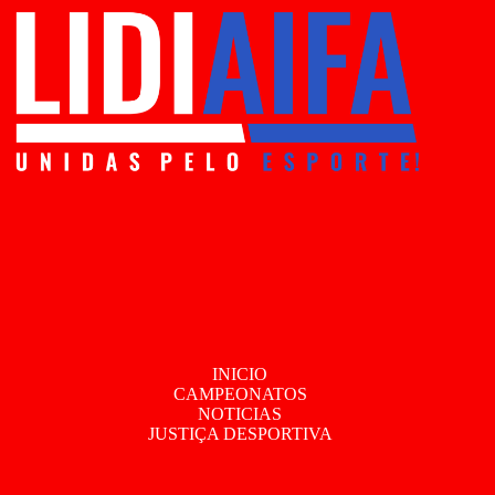
INICIO
CAMPEONATOS
NOTICIAS
JUSTIÇA DESPORTIVA