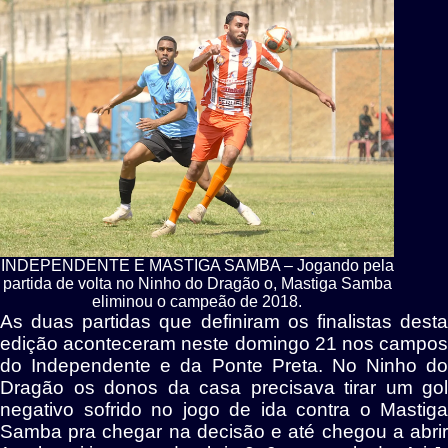
INDEPENDENTE E MASTIGA SAMBA – Jogando pela
partida de volta no Ninho do Dragão o, Mastiga Samba
eliminou o campeão de 2018.
As duas partidas que definiram os finalistas desta
edição aconteceram neste domingo 21 nos campos
do Independente e da Ponte Preta. No Ninho do
Dragão os donos da casa precisava tirar um gol
negativo sofrido no jogo de ida contra o Mastiga
Samba pra chegar na decisão e até chegou a abrir