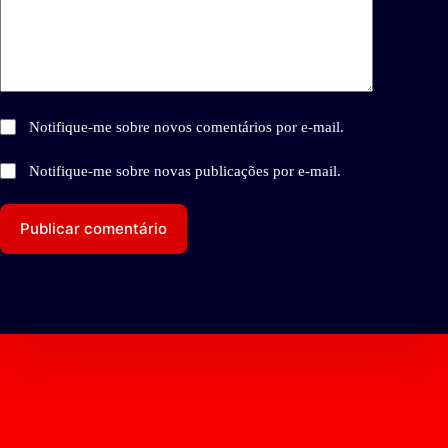
Notifique-me sobre novos comentários por e-mail.
Notifique-me sobre novas publicações por e-mail.
Publicar comentário