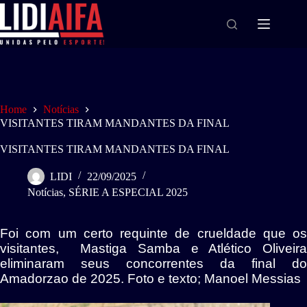
Home
Notícias
VISITANTES TIRAM MANDANTES DA FINAL
VISITANTES TIRAM MANDANTES DA FINAL
LIDI
22/09/2025
Notícias
,
SÉRIE A ESPECIAL 2025
Foi com um certo requinte de crueldade que os
visitantes, Mastiga Samba e Atlético Oliveira
eliminaram seus concorrentes da final do
Amadorzao de 2025. Foto e texto; Manoel Messias