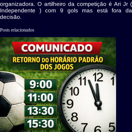
organizadora. O artilheiro da competição é Ari Jr (
Independente ) com 9 gols mas está fora da
decisão.
Posts relacionados