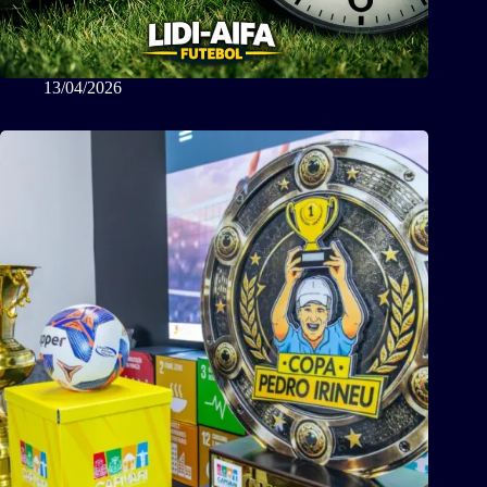
13/04/2026