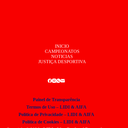
INICIO
CAMPEONATOS
NOTICIAS
JUSTIÇA DESPORTIVA
Painel de Transparência
Termos de Uso – LIDI & AIFA
Política de Privacidade – LIDI & AIFA
Política de Cookies – LIDI & AIFA