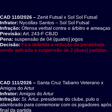
CAD 110/2026 –
Zenit Futsal x Sol Sol Futsal
Infrator:
Nycollas Santos – Sol Sol Futsal
Infração:
Ofensa verbal contra o árbitro e ameaças
Previsão:
Art. 243-F CBJD
Pena:
suspensão de 04 (quatro) jogos
Decisão:
Fica deferida a redução da penalidade,
sendo aplicada a suspensão de 2 (duas) partidas.
CAD 111/2026 –
Santa Cruz Tabarro Veterano x
Amigos do Artur
Infrator:
Amigos do Artur
Infração:
Sr. Artur, presidente do clube, pulo o
alambrado para comemorar com os jogadores após
final da partida