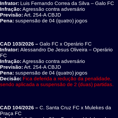
Infrator:
Luis Fernando Correa da Silva – Galo FC
Infração:
Agressão contra adversário
Previsão:
Art. 254-A CBJD
Pena:
suspensão de 04 (quatro) jogos
CAD 103/2026 –
Galo FC x Operário FC
Infrator:
Alessandro De Jesus Oliveira – Operário
FC
Infração:
Agressão contra adversário
Previsão:
Art. 254-A CBJD
Pena:
suspensão de 04 (quatro) jogos
Decisão:
Fica deferida a redução da penalidade,
sendo aplicada a suspensão de 2 (duas) partidas.
CAD 104/2026 –
C. Santa Cruz FC x Mulekes da
Praça FC