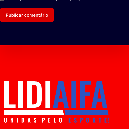
Publicar comentário