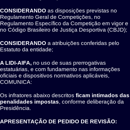
CONSIDERANDO
as disposições previstas no
Regulamento Geral de Competições, no
Regulamento Específico da Competição em vigor e
no Código Brasileiro de Justiça Desportiva (CBJD);
CONSIDERANDO
a atribuições conferidas pelo
Estatuto da entidade;
A LIDI-AIFA,
no uso de suas prerrogativas
estatuárias, e com fundamento nas informações
oficiais e dispositivos normativos aplicáveis,
COMUNICA:
Os infratores abaixo descritos
ficam intimados das
penalidades impostas
, conforme deliberação da
Presidência.
APRESENTAÇÃO DE PEDIDO DE REVISÃO: