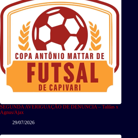
SEGUNDA AVERIGUAÇÃO DE DENUNCIA – Talilas x
Agnus/Ajax
29/07/2026