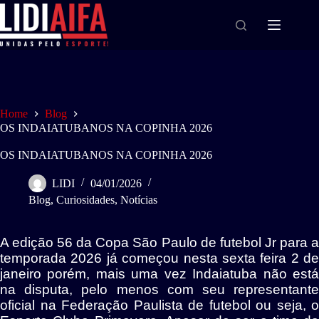
Home
Blog
OS INDAIATUBANOS NA COPINHA 2026
OS INDAIATUBANOS NA COPINHA 2026
LIDI
04/01/2026
Blog
,
Curiosidades
,
Notícias
A edição 56 da Copa São Paulo de futebol Jr para a
temporada 2026 já começou nesta sexta feira 2 de
janeiro porém, mais uma vez Indaiatuba não está
na disputa, pelo menos com seu representante
oficial na Federação Paulista de futebol ou seja, o