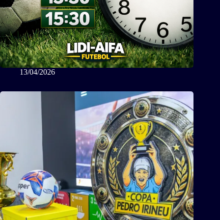
13/04/2026