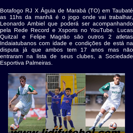
Botafogo RJ X Águia de Marabá (TO) em Taubaté
as 11hs da manhã é o jogo onde vai trabalhar,
Leonardo Ambiel que poderá ser acompanhando
pela Rede Record e Xsports no YouTube. Lucas
Quitzal e Felipe Magrão são outros 2 atletas
Indaiatubanos com idade e condições de está na
disputa já que ambos tem 17 anos mas não
entraram na lista de seus clubes, a Sociedade
Esportiva Palmeiras.