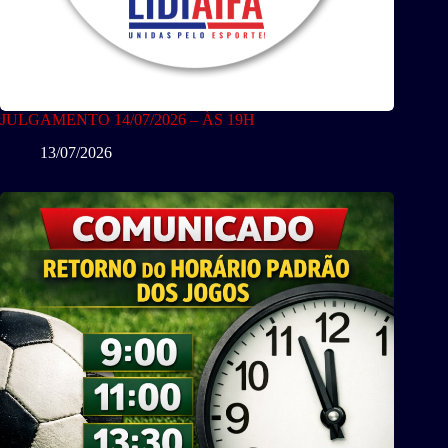
JULGAMENTO 14/07/2026 – ÀS 19H
13/07/2026