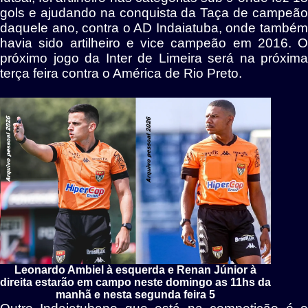
gols e ajudando na conquista da Taça de campeão
daquele ano, contra o AD Indaiatuba, onde também
havia sido artilheiro e vice campeão em 2016. O
próximo jogo da Inter de Limeira será na próxima
terça feira contra o América de Rio Preto.
Leonardo Ambiel à esquerda e Renan Júnior à
direita estarão em campo neste domingo as 11hs da
manhã e nesta segunda feira 5