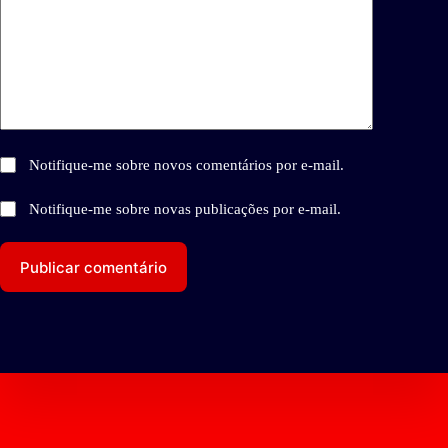
Notifique-me sobre novos comentários por e-mail.
Notifique-me sobre novas publicações por e-mail.
Publicar comentário