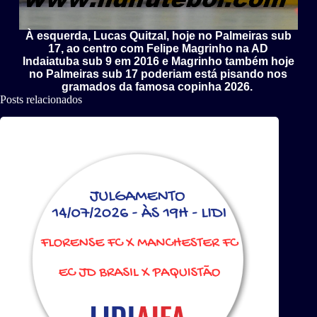
À esquerda, Lucas Quitzal, hoje no Palmeiras sub
17, ao centro com Felipe Magrinho na AD
Indaiatuba sub 9 em 2016 e Magrinho também hoje
no Palmeiras sub 17 poderiam está pisando nos
gramados da famosa copinha 2026.
Posts relacionados