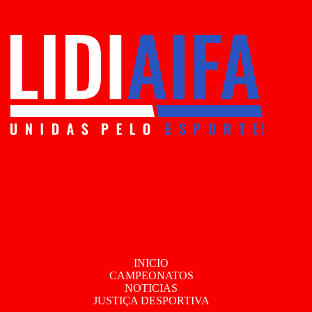
INICIO
CAMPEONATOS
NOTICIAS
JUSTIÇA DESPORTIVA